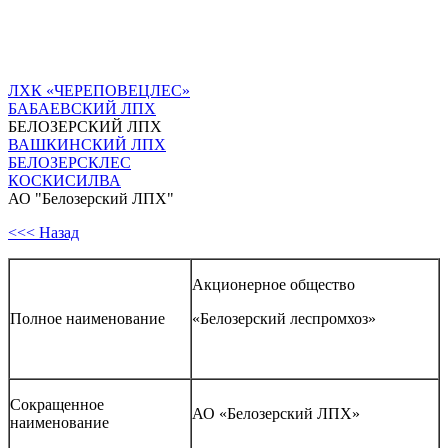
ЛХК «ЧЕРЕПОВЕЦЛЕС»
БАБАЕВСКИЙ ЛПХ
БЕЛОЗЕРСКИЙ ЛПХ
ВАШКИНСКИЙ ЛПХ
БЕЛОЗЕРСКЛЕС
КОСКИСИЛВА
АО "Белозерский ЛПХ"
<<< Назад
Акционерное общество
Полное наименование
«Белозерский леспромхоз»
Сокращенное
АО «Белозерский ЛПХ»
наименование