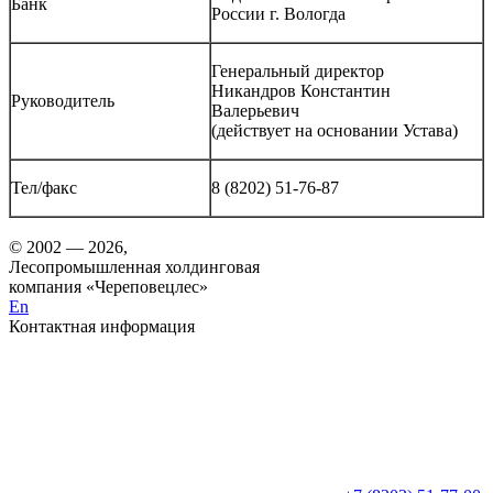
Банк
России г. Вологда
Генеральный директор
Никандров Константин
Руководитель
Валерьевич
(действует на основании Устава)
Тел/факс
8 (8202) 51-76-87
© 2002 — 2026,
Лесопромышленная холдинговая
компания «Череповецлес»
En
Контактная информация