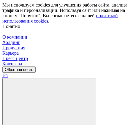
Мы используем cookies для улучшения работы сайта, анализа
трафика и персонализации. Используя сайт или нажимая на
кнопку "Понятно", Вы соглашаетесь с нашей
политикой
использования cookies
.
Понятно
О компании
Холдинг
Продукция
Карьера
Пресс-центр
Контакты
Обратная связь
En