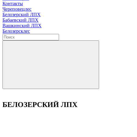
Контакты
Череповецлес
Белозерский ЛПХ
Бабаевский ЛПХ
Вашкинский ЛПХ
Белозерсклес
БЕЛОЗЕРСКИЙ ЛПХ