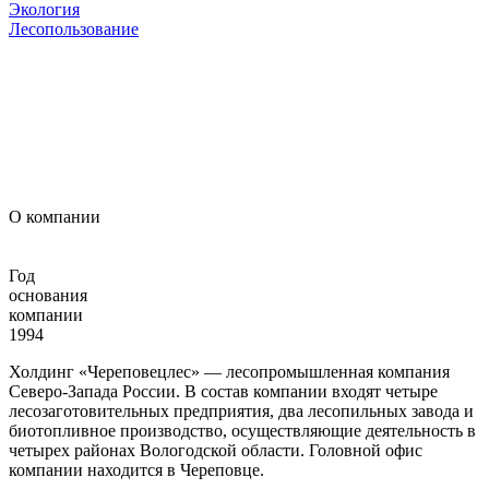
Экология
Лесопользование
О компании
Год
основания
компании
1994
Холдинг «Череповецлес» — лесопромышленная компания
Северо-Запада России. В состав компании входят четыре
лесозаготовительных предприятия, два лесопильных завода и
биотопливное производство, осуществляющие деятельность в
четырех районах Вологодской области. Головной офис
компании находится в Череповце.