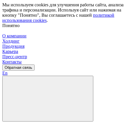
Мы используем cookies для улучшения работы сайта, анализа
трафика и персонализации. Используя сайт или нажимая на
кнопку "Понятно", Вы соглашаетесь с нашей
политикой
использования cookies
.
Понятно
О компании
Холдинг
Продукция
Карьера
Пресс-центр
Контакты
Обратная связь
En