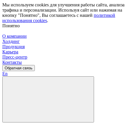
Мы используем cookies для улучшения работы сайта, анализа
трафика и персонализации. Используя сайт или нажимая на
кнопку "Понятно", Вы соглашаетесь с нашей
политикой
использования cookies
.
Понятно
О компании
Холдинг
Продукция
Карьера
Пресс-центр
Контакты
Обратная связь
En