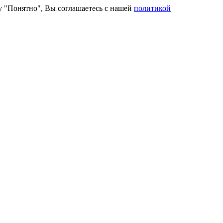
ку "Понятно", Вы соглашаетесь с нашей
политикой