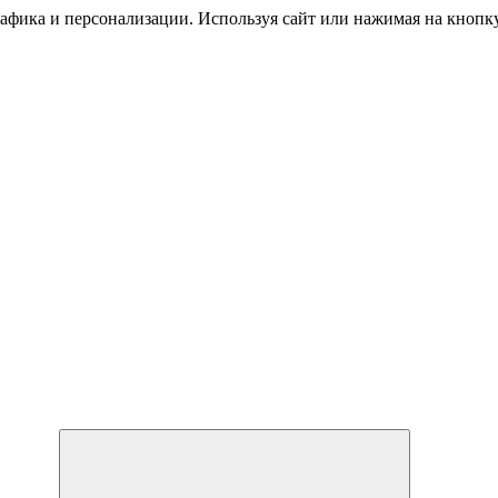
трафика и персонализации. Используя сайт или нажимая на кноп