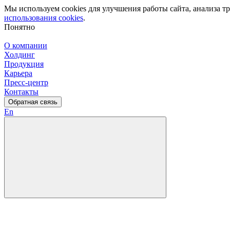
Мы используем cookies для улучшения работы сайта, анализа 
использования cookies
.
Понятно
О компании
Холдинг
Продукция
Карьера
Пресс-центр
Контакты
Обратная связь
En