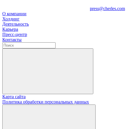
press@cherles.com
О компании
Холдинг
Деятельность
Карьера
Пресс-центр
Контакты
Карта сайта
Политика обработки персональных данных