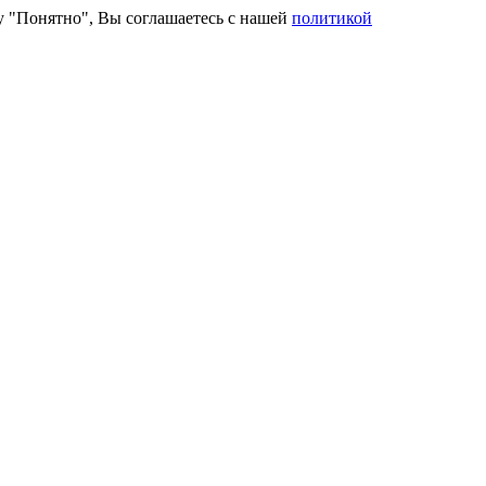
ку "Понятно", Вы соглашаетесь с нашей
политикой