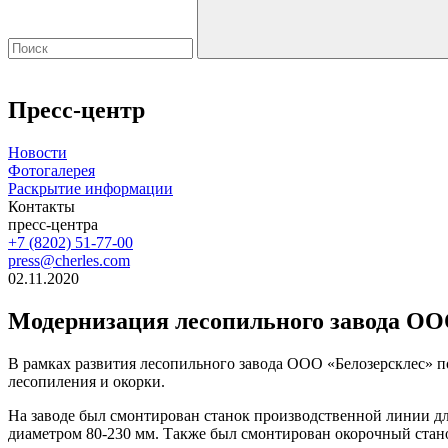
Пресс-центр
Новости
Фотогалерея
Раскрытие информации
Контакты
пресс-центра
+7 (8202) 51-77-00
press@cherles.com
02.11.2020
Модернизация лесопильного завода ОО
В рамках развития лесопильного завода ООО «Белозерсклес» 
лесопиления и окорки.
На заводе был смонтирован станок производственной линии д
диаметром 80-230 мм. Также был смонтирован окорочный стан