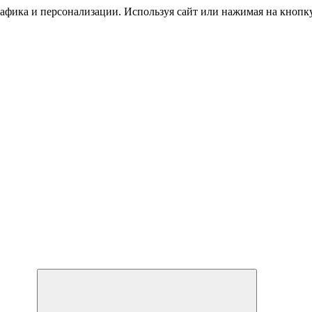
трафика и персонализации. Используя сайт или нажимая на кноп