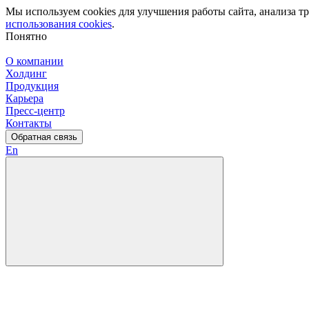
Мы используем cookies для улучшения работы сайта, анализа 
использования cookies
.
Понятно
О компании
Холдинг
Продукция
Карьера
Пресс-центр
Контакты
Обратная связь
En