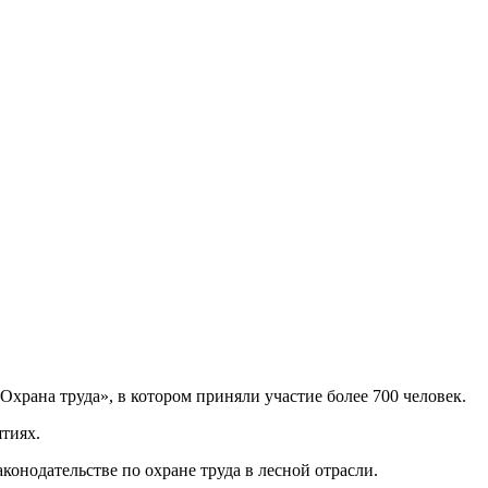
рана труда», в котором приняли участие более 700 человек.
ятиях.
онодательстве по охране труда в лесной отрасли.