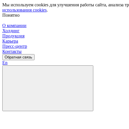
Мы используем cookies для улучшения работы сайта, анализа 
использования cookies
.
Понятно
О компании
Холдинг
Продукция
Карьера
Пресс-центр
Контакты
Обратная связь
En