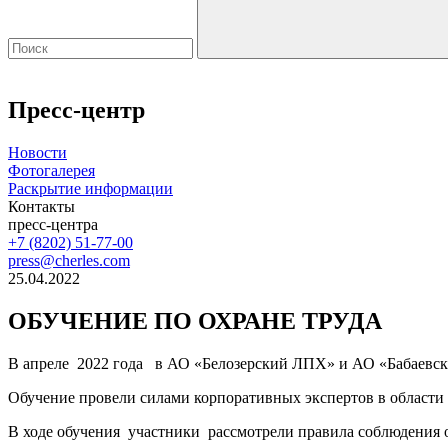
Пресс-центр
Новости
Фотогалерея
Раскрытие информации
Контакты
пресс-центра
+7 (8202) 51-77-00
press@cherles.com
25.04.2022
ОБУЧЕНИЕ ПО ОХРАНЕ ТРУДА
В апреле 2022 года в АО «Белозерский ЛПХ» и АО «Бабаевски
Обучение провели силами корпоративных экспертов в области 
В ходе обучения участники рассмотрели правила соблюдения ох