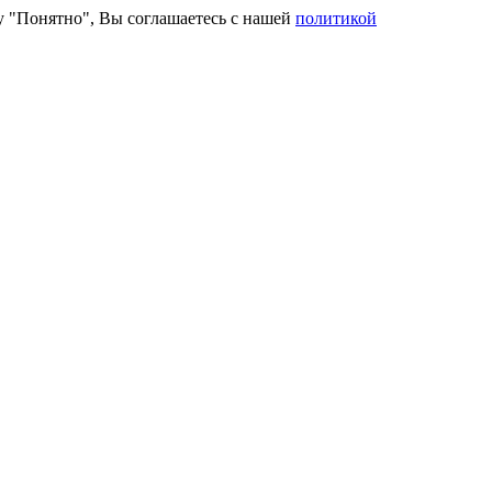
ку "Понятно", Вы соглашаетесь с нашей
политикой