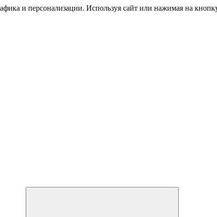
трафика и персонализации. Используя сайт или нажимая на кноп