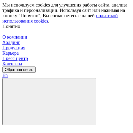
Мы используем cookies для улучшения работы сайта, анализа
трафика и персонализации. Используя сайт или нажимая на
кнопку "Понятно", Вы соглашаетесь с нашей
политикой
использования cookies
.
Понятно
О компании
Холдинг
Продукция
Карьера
Пресс-центр
Контакты
Обратная связь
En