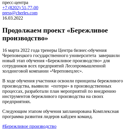
пресс-центра
+7 (8202) 51-77-00
press@cherles.com
16.03.2022
Продолжаем проект «Бережливое
производство»
16 марта 2022 года тренеры Центра бизнес-обучения
Череповецкого государственного университета завершили
новый этап обучения «Бережливое производство» для
сотрудников всех предприятий Лесопромышленной
холдинговой компании «Череповецлес».
В ходе обучения участники освоили принципы бережливого
производства, выявили «потери» в производственных
процессах, разработали план мероприятий по внедрению
инструментов бережливого производства на своих
предприятиях.
Следующим этапом обучения запланирована Комплексная
программа развития лидеров кайдзен команд.
#Бережливое производство