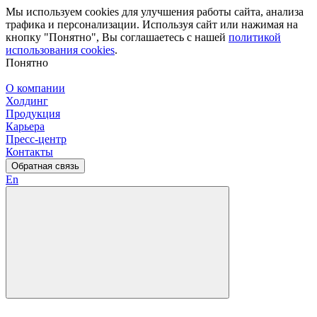
Мы используем cookies для улучшения работы сайта, анализа
трафика и персонализации. Используя сайт или нажимая на
кнопку "Понятно", Вы соглашаетесь с нашей
политикой
использования cookies
.
Понятно
О компании
Холдинг
Продукция
Карьера
Пресс-центр
Контакты
Обратная связь
En