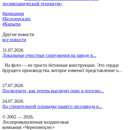
лесомеханический техникум»
#компания
#Белозерсклес
#Карьера
Другие новости
все новости
31.07.2026
Локальные очистные сооружения на заводе в...
На фото — не просто бетонные конструкции. Это сердце
будущего производства, которое изменит представление о...
27.07.2026
Посмотрите, как теперь выглядит пирс в поселке...
24.07.2026
На строительной площадке нашего лесозавода в...
© 2002 — 2026,
Лесопромышленная холдинговая
компания «Череповецлес»