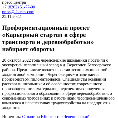
пресс-центра
+7 (8202) 51-77-00
press@cherles.com
25.11.2022
Профориентационный проект
«Карьерный стартап в сфере
транспорта и деревообработки»
набирает обороты
20 октября 2022 года череповецкие школьники посетили с
экскурсией лесопильный завод в д. Верегонец Белозерского
района. Предприятие входит в состав лесопромышленной
холдинговой компании «Череповецлес» и занимается
производством пиломатериалов. Специалисты компании
рассказали школьникам об особенностях современного
производства пиломатериалов, перспективах получения
профессионального образования в сфере деревообработки, о
современных требованиях к работникам лесопромышленного
комплекса и перспективах трудоустройства на предприятия
холдинга.​
Источник:
Страница ВКонтакте «Череповецкий