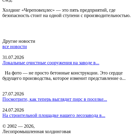
Холдинг «Череповецлес» — это пять предприятий, где
безопасность стоит на одной ступени с производительностью.
Другие новости
все новости
31.07.2026
Локальные очистные сооружения на заводе в...
На фото — не просто бетонные конструкции. Это сердце
будущего производства, которое изменит представление о...
27.07.2026
Посмотрите, как теперь выглядит пирс в поселке...
24.07.2026
На строительной площадке нашего лесозавода в...
© 2002 — 2026,
Лесопромышленная холдинговая