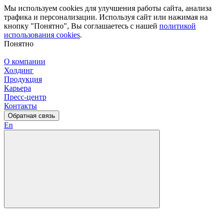
Мы используем cookies для улучшения работы сайта, анализа
трафика и персонализации. Используя сайт или нажимая на
кнопку "Понятно", Вы соглашаетесь с нашей
политикой
использования cookies
.
Понятно
О компании
Холдинг
Продукция
Карьера
Пресс-центр
Контакты
Обратная связь
En