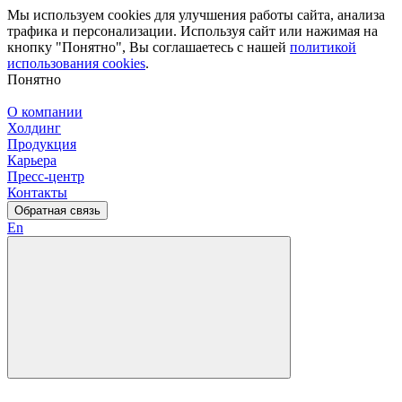
Мы используем cookies для улучшения работы сайта, анализа
трафика и персонализации. Используя сайт или нажимая на
кнопку "Понятно", Вы соглашаетесь с нашей
политикой
использования cookies
.
Понятно
О компании
Холдинг
Продукция
Карьера
Пресс-центр
Контакты
Обратная связь
En