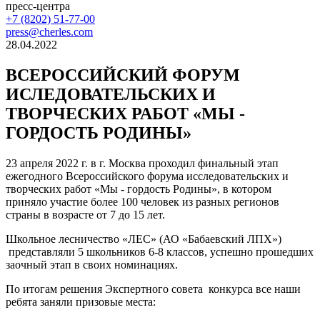
пресс-центра
+7 (8202) 51-77-00
press@cherles.com
28.04.2022
ВСЕРОССИЙСКИЙ ФОРУМ
ИСЛЕДОВАТЕЛЬСКИХ И
ТВОРЧЕСКИХ РАБОТ «МЫ -
ГОРДОСТЬ РОДИНЫ»
23 апреля 2022 г. в г. Москва проходил финальный этап
ежегодного Всероссийского форума исследовательских и
творческих работ «Мы - гордость Родины», в котором
приняло участие более 100 человек из разных регионов
страны в возрасте от 7 до 15 лет.
Школьное лесничество «ЛЕС» (АО «Бабаевский ЛПХ»)
представляли 5 школьников 6-8 классов, успешно прошедших
заочный этап в своих номинациях.
По итогам решения Экспертного совета конкурса все наши
ребята заняли призовые места: