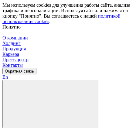
Мы используем cookies для улучшения работы сайта, анализа
трафика и персонализации. Используя сайт или нажимая на
кнопку "Понятно", Вы соглашаетесь с нашей
политикой
использования cookies
.
Понятно
О компании
Холдинг
Продукция
Карьера
Пресс-центр
Контакты
Обратная связь
En