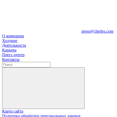
press@cherles.com
О компании
Холдинг
Деятельность
Карьера
Пресс-центр
Контакты
Карта сайта
Политика обработки персональных данных