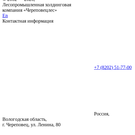
Лесопромышленная холдинговая
компания «Череповецлес»
En
Контактная информация
+7 (8202) 51-77-00
Россия,
Вологодская область,
г. Череповец, ул. Ленина, 80