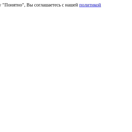
ку "Понятно", Вы соглашаетесь с нашей
политикой