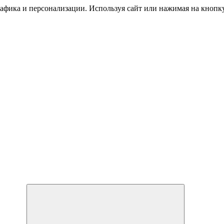
трафика и персонализации. Используя сайт или нажимая на кноп