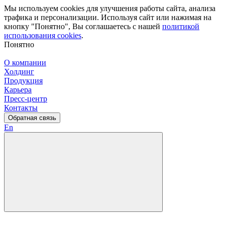
Мы используем cookies для улучшения работы сайта, анализа
трафика и персонализации. Используя сайт или нажимая на
кнопку "Понятно", Вы соглашаетесь с нашей
политикой
использования cookies
.
Понятно
О компании
Холдинг
Продукция
Карьера
Пресс-центр
Контакты
Обратная связь
En