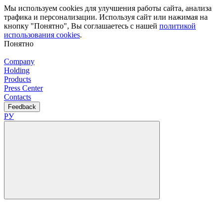
Мы используем cookies для улучшения работы сайта, анализа
трафика и персонализации. Используя сайт или нажимая на
кнопку "Понятно", Вы соглашаетесь с нашей
политикой
использования cookies
.
Понятно
Company
Holding
Products
Press Center
Contacts
Feedback
РУ