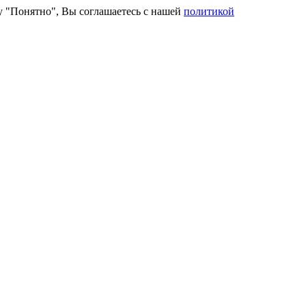
ку "Понятно", Вы соглашаетесь с нашей
политикой