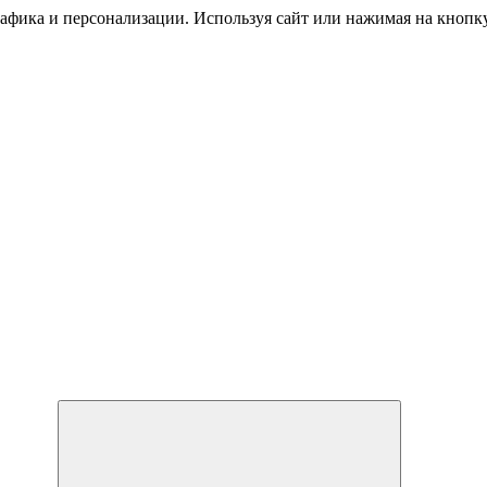
трафика и персонализации. Используя сайт или нажимая на кноп