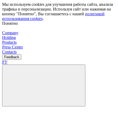
Мы используем cookies для улучшения работы сайта, анализа
трафика и персонализации. Используя сайт или нажимая на
кнопку "Понятно", Вы соглашаетесь с нашей
политикой
использования cookies
.
Понятно
Company
Holding
Products
Press Center
Contacts
Feedback
РУ