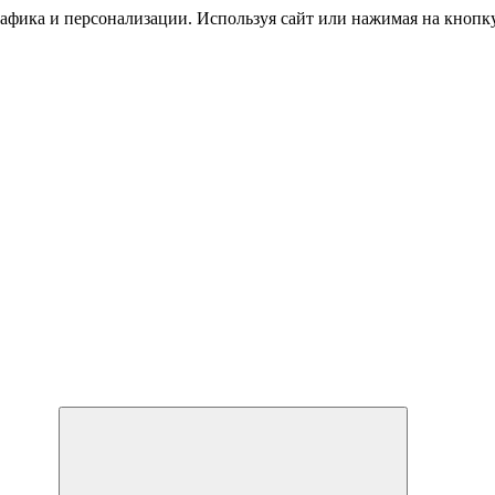
трафика и персонализации. Используя сайт или нажимая на кноп