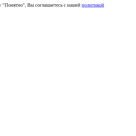
ку "Понятно", Вы соглашаетесь с нашей
политикой